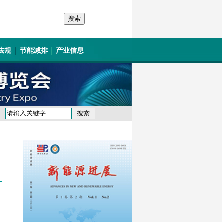
法规
节能减排
产业信息