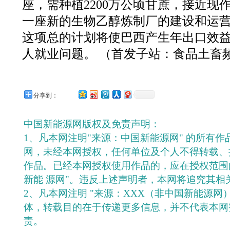
座，需种植2200万公顷甘蔗，接近现
一座新的生物乙醇炼制厂的建设和运营需
这项总的计划将使巴西产生年出口效益3
人就业问题。 （首发子站：食品土畜
分享到：
中国新能源网版权及免责声明：
1、凡本网注明"来源：中国新能源网" 的所有
网，未经本网授权，任何单位及个人不得转载、
作品。已经本网授权使用作品的，应在授权范围
新能 源网"。违反上述声明者，本网将追究其相
2、凡本网注明 "来源：XXX（非中国新能源网
体，转载目的在于传递更多信息，并不代表本网
责。