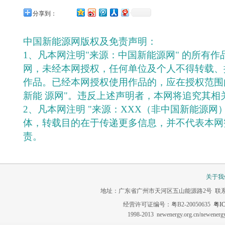
分享到：
中国新能源网版权及免责声明：
1、凡本网注明"来源：中国新能源网" 的所有
网，未经本网授权，任何单位及个人不得转载、
作品。已经本网授权使用作品的，应在授权范围
新能 源网"。违反上述声明者，本网将追究其相
2、凡本网注明 "来源：XXX（非中国新能源网
体，转载目的在于传递更多信息，并不代表本网
责。
关于我
地址：广东省广州市天河区五山能源路2号 联系电话：020-3
经营许可证编号：粤B2-20050635
粤IC
1998-2013 newenergy.org.cn/newene