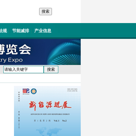
法规
节能减排
产业信息