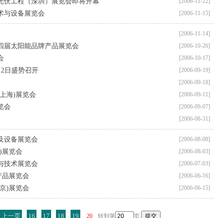
及光伏工程（深圳）展览会即将开幕
[2006-11-22]
技术与设备展览会
[2006-11-15]
[2006-11-14]
四届太阳能品牌产品展览会
[2006-10-26]
会
[2006-10-17]
12日盛势召开
[2006-09-19]
[2006-09-18]
(上海)展览会
[2006-09-11]
览会
[2006-09-07]
[2006-08-31]
术及设备展览会
[2006-08-08]
)展览会
[2006-08-03]
与技术展览会
[2006-07-03]
产品展览会
[2006-06-16]
京)展览会
[2006-06-15]
上一页
16
17
18
19
20
转到第
页