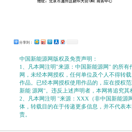
分享到：
中国新能源网版权及免责声明：
1、凡本网注明"来源：中国新能源网" 的所
网，未经本网授权，任何单位及个人不得转载
作品。已经本网授权使用作品的，应在授权范
新能 源网"。违反上述声明者，本网将追究其
2、凡本网注明 "来源：XXX（非中国新能源
体，转载目的在于传递更多信息，并不代表本
责。