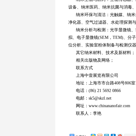
设备、纳米医药、纳米抗菌与消毒、
纳米环保与清洁：光触媒、纳米
净化器、空气过滤器、水处理探测与
纳米分析与检测：光学显微镜、S
拟、电子显微镜(SEM，TEM)、
位分析、实验室粉体制备与检测仪
其它纳米材料、技术及新材料；
相关出版物及网络；
联系方式
上海中壹展览有限公司
地址：上海市市台路408号806室
电话：(86) 21 5692 0866
电邮：sk5@skzl.net
网址：www.chinananofair.com
联系人：李艳