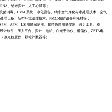
RNA、纳米探针、人工心脏等；
抗菌消毒、HVAC系统、净化设备、纳米空气净化与水处理技术、空气
处理设备、新型环境治理技术、PM2.5预防设备和耗材等；
PM、AFM、LSI测试探测器、超精确度测量仪器、设计工具、模
分子设计软件、压力平台、探针、电炉、白光干涉仪、椭偏仪、ZETA电
器（激光粒度仪，颗粒计数器等）；