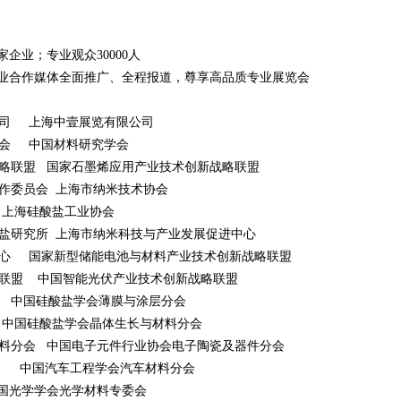
0家企业；专业观众30000人
行业合作媒体全面推广、全程报道，尊享高品质专业展览会
公司 上海中壹展览有限公司
学会 中国材料研究学会
略联盟 国家石墨烯应用产业技术创新战略联盟
作委员会 上海市纳米技术协会
上海硅酸盐工业协会
盐研究所 上海市纳米科技与产业发展促进中心
中心 国家新型储能电池与材料产业技术创新战略联盟
联盟 中国智能光伏产业技术创新战略联盟
 中国硅酸盐学会薄膜与涂层分会
中国硅酸盐学会晶体生长与材料分会
料分会 中国电子元件行业协会电子陶瓷及器件分会
会 中国汽车工程学会汽车材料分会
光学学会光学材料专委会