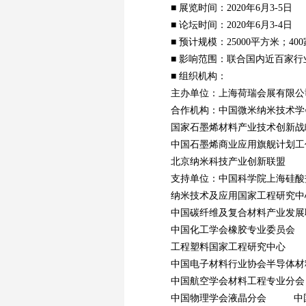
■ 展览时间：2020年6月3-5日
■ 论坛时间：2020年6月3-4日
■ 预计规模：25000平方米；40
■ 影响范围：联合国内近百家
■ 组织机构：
主办单位：上海荷瑞会展有限
合作机构：中国微米纳米技术
国家石墨烯材料产业技术创新战
中国石墨烯商业应用旗舰计划工
北京纳米科技产业创新联盟 
支持单位：中国科学院上海硅酸
纳米技术及应用国家工程研究
中国碳纤维及复合材料产业发展
中国化工学会橡胶专业委员会
工程塑料国家工程研究中心 
中国电子材料行业协会半导体材
中国航空学会材料工程专业分
中国物理学会液晶分会 中国