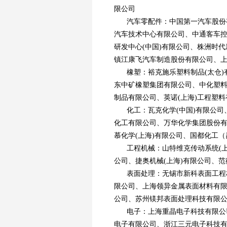
限公司
汽车零配件：中国第一汽车股份
汽车技术中心有限公司、中通客车
研发中心(中国)有限公司、株洲时
镇江康飞汽车制造股份有限公司、上
橡塑：裕克施乐塑料制品(太仓)
东中矿橡塑集团有限公司、中化塑料
制品有限公司、英诺(上海)工程塑
化工：瓦克化学(中国)有限公司
化工有限公司、万华化学集团股份有
慕化学(上海)有限公司、国都化工
工程机械：山特维克传动系统(
公司、捷奥机械(上海)有限公司、
表面处理：无锡市新科表面工程
限公司、上海领异金属表面材料有
公司、苏州镁邦表面处理科技有限公
电子：上海重晶电子科技有限公
电子有限公司、浙江三元电子科技有