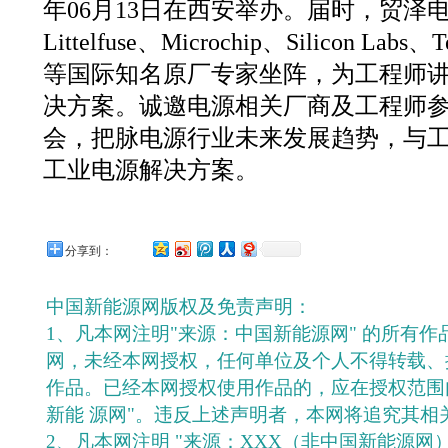
年06月13日在西安举办。届时，贸泽电子
Littelfuse、Microchip、Silicon Labs、T
等国际知名原厂专家坐阵，为工程师
决方案。诚邀电源相关厂商及工程师
会，把脉电源行业未来发展趋势，与
工业电源解决方案。
分享到：
中国新能源网版权及免责声明：
1、凡本网注明"来源：中国新能源网" 的所有
网，未经本网授权，任何单位及个人不得转载、
作品。已经本网授权使用作品的，应在授权范围
新能 源网"。违反上述声明者，本网将追究其相
2、凡本网注明 "来源：XXX（非中国新能源网