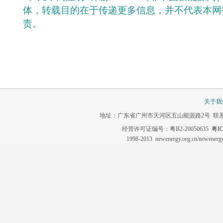
体，转载目的在于传递更多信息，并不代表本网
责。
关于我
地址：广东省广州市天河区五山能源路2号 联系电话：020-3
经营许可证编号：粤B2-20050635
粤IC
1998-2013 newenergy.org.cn/newene