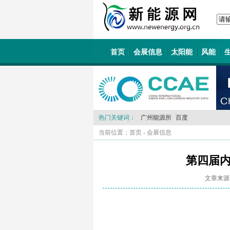
首页
会展信息
太阳能
风能
热门关键词：
广州能源所
百度
当前位置：
首页
-
会展信息
第四届
文章来源