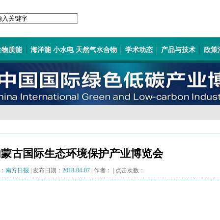
生物质能
海洋能 小水电 天然气水合物
学术动态
产品与技术
政策
内蒙古国际生态环境保护产业博览会
：
南方日报
| 发布日期：
2018-04-07
| 作者：
| 点击次数：