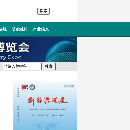
法规
节能减排
产业信息