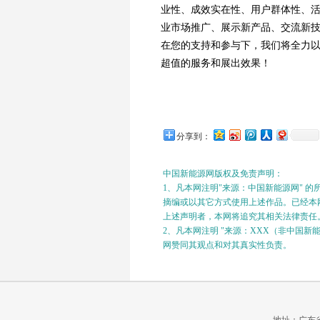
业性、成效实在性、用户群体性、
业市场推广、展示新产品、交流新
在您的支持和参与下，我们将全力
超值的服务和展出效果！
分享到：
中国新能源网版权及免责声明：
1、凡本网注明"来源：中国新能源网" 
摘编或以其它方式使用上述作品。已经本网
上述声明者，本网将追究其相关法律责任
2、凡本网注明 "来源：XXX（非中国
网赞同其观点和对其真实性负责。
地址：广东省广州