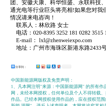
团、安徽天康、科华恒盛、永联科技
通光电等行业巨头将亮相!如果您对我
情况请来电咨询！
联系人：林欣路 女士
电话：020-8395 3252 181 0282 3515 1
E-mail： lxl@zhenweiexpo.com
地址：广州市海珠区新港东路2433号
分享到：
中国新能源网版权及免责声明：
1、凡本网注明"来源：中国新能源网" 的所有
网，未经本网授权，任何单位及个人不得转载、
作品。已经本网授权使用作品的，应在授权范围
新能 源网"。违反上述声明者，本网将追究其相