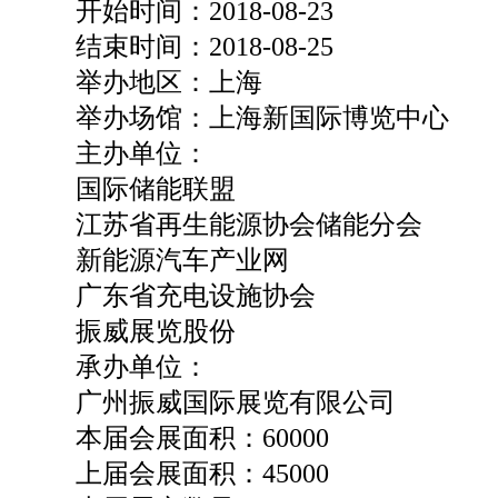
开始时间：2018-08-23
结束时间：2018-08-25
举办地区：上海
举办场馆：上海新国际博览中心
主办单位：
国际储能联盟
江苏省再生能源协会储能分会
新能源汽车产业网
广东省充电设施协会
振威展览股份
承办单位：
广州振威国际展览有限公司
本届会展面积：60000
上届会展面积：45000