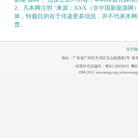
2、凡本网注明 "来源：XXX（非中国新能源网
体，转载目的在于传递更多信息，并不代表本网
责。
关于我
地址：广东省广州市天河区五山能源路2号 联系电话：020-3
经营许可证编号：粤B2-20050635
粤IC
1998-2013 newenergy.org.cn/newene