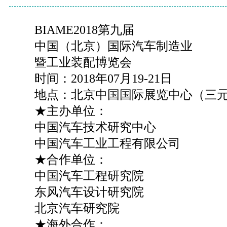
BIAME2018第九届
中国（北京）国际汽车制造业
暨工业装配博览会
时间：2018年07月19-21日
地点：北京中国国际展览中心（三
★主办单位：
中国汽车技术研究中心
中国汽车工业工程有限公司
★合作单位：
中国汽车工程研究院
东风汽车设计研究院
北京汽车研究院
★海外合作：