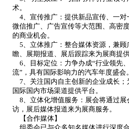
术。
4、宣传推广：提供新品宣传、一对
微信推广、广告宣传等大范围、高密
的商业机会。
5、立体推广：整合媒体资源，兼顾
瞻、展期报道、展后跟踪来为展商提
6、目标定位：力争办成“行业领先
流”，具有国际影响力的汽车年度盛会
7、关注国内自主创新的企业成长；
国际国内市场渠道提供平台。
8、立体化增值服务：展会将通过展
访，展后媒体报道来为展商服务。
【合作媒体】
组委会已与众多知名媒体进行深度