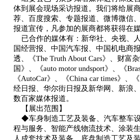
体到展会现场采访报道。我们将给展
荐、百度搜索、专题报道、微博微信
报道宣传，凡参加的展商都将获得在
已合作的媒体有：新华社、央视、
国经营报、中国汽车报、中国机电商
透、《The Truth About Cars
国》、《auto motor undsport》、《Bras
《AutoCar》、《China car tim
经日报、华尔街日报及新华网、新浪
数百家媒体报道。
【展出范围】
◆车身制造工艺及装备、汽车整车
程与服务、智能产线物流技术、涂装
人成套技术及装备、底盘制造工艺及