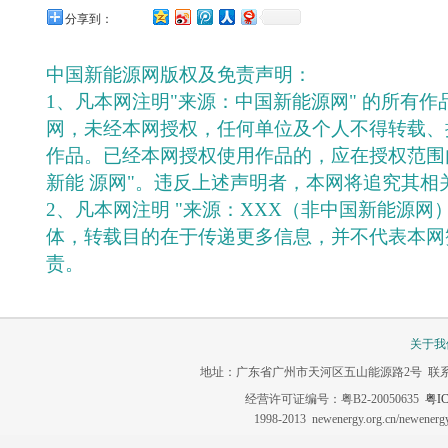
分享到：
中国新能源网版权及免责声明：
1、凡本网注明"来源：中国新能源网" 的所有
网，未经本网授权，任何单位及个人不得转载、
作品。已经本网授权使用作品的，应在授权范围
新能 源网"。违反上述声明者，本网将追究其相
2、凡本网注明 "来源：XXX（非中国新能源网
体，转载目的在于传递更多信息，并不代表本网
责。
关于我
地址：广东省广州市天河区五山能源路2号 联系电话：020-3
经营许可证编号：粤B2-20050635
粤IC
1998-2013 newenergy.org.cn/newene