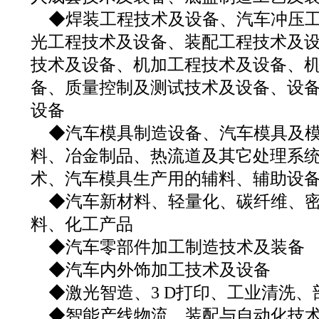
◆焊装工程技术及设备、汽车冲压
光工程技术及设备、装配工程技术及
技术及设备、机加工程技术及设备、
备、质量控制及测试技术及设备、设
设备
◆汽车模具制造设备、汽车模具及
料、冶金制品、热流道及其它处理系统
术、汽车模具生产用的辅料、辅助设
◆汽车新材料、轻量化、碳纤维、
料、化工产品
◆汽车零部件加工制造技术及装备
◆汽车内外饰加工技术及设备
◆激光智造、3 D打印、工业清洗、
◆智能产线物流、装配与自动化技