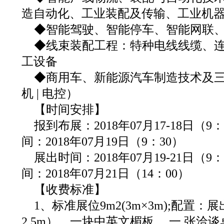
造自动化、工业装配及传输、工业机
◆智能驾驶、智能停车、智能网联
◆线束装配工程：特种电线线缆、
工设备
◆商用车、新能源汽车制造技术及三电
机 | 电控）
【时间安排】
报到布展：2018年07月17-18日（9
间：2018年07月19日（9：30）
展出时间：2018年07月19-21日（9
间：2018年07月21日（14：00）
【收费标准】
1、标准展位9m2(3m×3m);配置
2.5m）、一块中英文楣板 、一 张洽