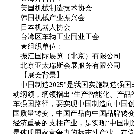
美国机械制造技术协会
韩国机械产业振兴会
日本机器人协会
台湾区车辆工业同业工会
★组织单位：
振江国际展览（北京）有限公司
北京亚太瑞斯会展服务有限公司
【展会背景】
中国制造2025”是我国实施制造强
动纲领，纲领指出“生产智能化、产品
车强国路径，要实现中国制造向中国
国质量转变，中国产品向中国品牌转变
经济重要的支柱产业，是实现“中国制造
是体现国家竞争力的标志性产业。在党