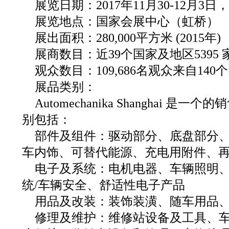
展览日期：2017年11月30-12月3
展览地点：国家会展中心（虹桥）
展出面积：280,000平方米 (2015年)
展商数目：近39个国家及地区5395 家展
观众数目：109,686名观众来自14
展品类别：
Automechanika Shanghai 
别包括：
部件及组件：驱动部分、底盘部分
车内饰、可替代能源、充电用附件、
电子及系统：电机电器、车辆照明
统/车辆安全、舒适性电子产品
用品及改装：装饰装潢、随车用品
修理及维护：维修站设备及工具、