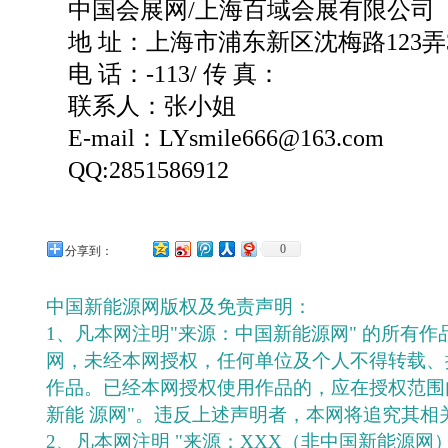
中国会展网/上海百域会展有限公司
地 址：上海市浦东新区沈梅路123弄3
电 话：-113/ 传 真：
联系人：张小姐
E-mail：LYsmile666@163.com
QQ:2851586912
0
分享到：
中国新能源网版权及免责声明：
1、凡本网注明"来源：中国新能源网" 的所有
网，未经本网授权，任何单位及个人不得转载、
作品。已经本网授权使用作品的，应在授权范围
新能 源网"。违反上述声明者，本网将追究其相
2、凡本网注明 "来源：XXX（非中国新能源网