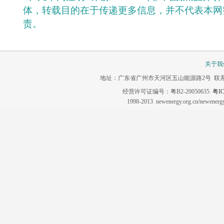
体，转载目的在于传递更多信息，并不代表本网
责。
关于我
地址：广东省广州市天河区五山能源路2号 联系电话：020-3
经营许可证编号：粤B2-20050635
粤IC
1998-2013 newenergy.org.cn/newene