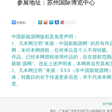
参展地址：苏州国际博览中心
分享到：
中国新能源网版权及免责声明：
1、凡本网注明"来源：中国新能源网" 的所有
网，未经本网授权，任何单位及个人不得转载、
作品。已经本网授权使用作品的，应在授权范围
新能 源网"。违反上述声明者，本网将追究其相
2、凡本网注明 "来源：XXX（非中国新能源网
体，转载目的在于传递更多信息，并不代表本网
责。
关于我
地址：广东省广州市天河区五山能源路2号 联系电话：020-3