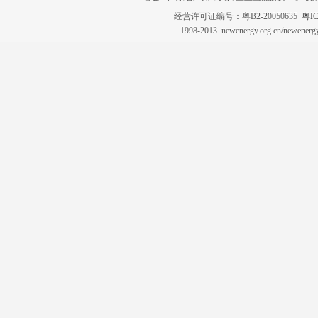
经营许可证编号：粤B2-20050635
粤IC
1998-2013 newenergy.org.cn/newene