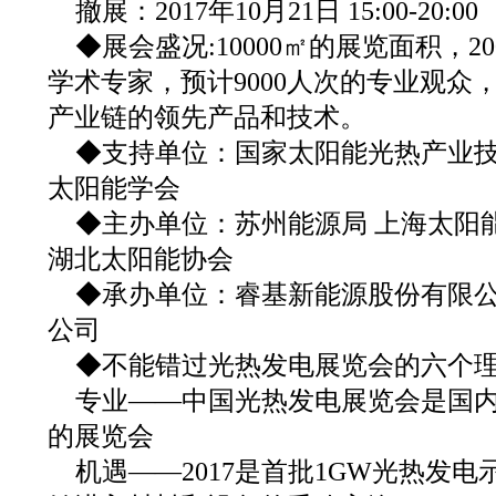
撤展：2017年10月21日 15:00-20:00
◆展会盛况:10000㎡的展览面积，2
学术专家，预计9000人次的专业观众
产业链的领先产品和技术。
◆支持单位：国家太阳能光热产业技
太阳能学会
◆主办单位：苏州能源局 上海太阳
湖北太阳能协会
◆承办单位：睿基新能源股份有限公
公司
◆不能错过光热发电展览会的六个
专业——中国光热发电展览会是国
的展览会
机遇——2017是首批1GW光热发