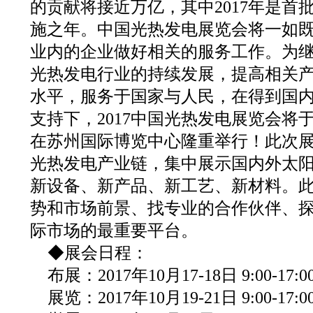
的贡献将接近万亿，其中2017年是首
施之年。中国光热发电展览会将一如
业内的企业做好相关的服务工作。为
光热发电行业的持续发展，提高相关
水平，服务于国家与人民，在得到国
支持下，2017中国光热发电展览会将于20
在苏州国际博览中心隆重举行！此次
光热发电产业链，集中展示国内外太
新设备、新产品、新工艺、新材料。
势和市场前景、找专业的合作伙伴、
际市场的最重要平台。
◆展会日程：
布展：2017年10月17-18日 9:00-17:0
展览：2017年10月19-21日 9:00-17:0