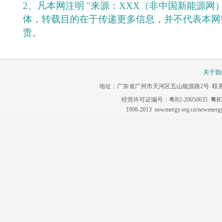
2、凡本网注明 "来源：XXX（非中国新能源网
体，转载目的在于传递更多信息，并不代表本网
责。
关于我
地址：广东省广州市天河区五山能源路2号 联系电话：020-3
经营许可证编号：粤B2-20050635
粤IC
1998-2013 newenergy.org.cn/newene