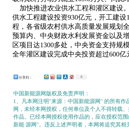
加快推进农业供水工程和灌区建设。
供水工程建设投资930亿元，开工建设1
程，各省级农村供水高质量发展规划
预算内、中央财政水利发展资金以及
区项目达1300多处，中央资金支持规
全年灌区建设完成中央投资超过600亿
0
分享到：
中国新能源网版权及免责声明：
1、凡本网注明"来源：中国新能源网" 的所有
网，未经本网授权，任何单位及个人不得转载、
作品。已经本网授权使用作品的，应在授权范围
新能 源网"。违反上述声明者，本网将追究其相