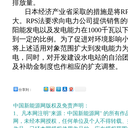
排放量。
日本经济产业省采取的措施是将RP
大。RPS法要求向电力公司提供销售
阳能发电以及发电能力在1000千瓦以
到一定的比例。为了促进对环境影响小
将上述适用对象范围扩大到发电能力为3
电，同时，对开发建设水电站的自治
及补助金制度也作相应的扩充调整。
分享到：
中国新能源网版权及免责声明：
1、凡本网注明"来源：中国新能源网" 的所有
网，未经本网授权，任何单位及个人不得转载、