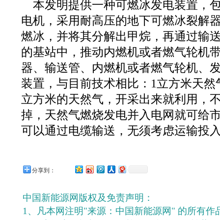
本发明提供一种可燃冰发电装置，包
电机，采用耐高压的地下可燃冰裂解
燃冰，并将其分解出甲烷，再通过输
的基站中，推动内燃机或者燃气轮机
器、输送管、内燃机或者燃气轮机、
装置，与目前技术相比：1立方米天然气
立方米的天然气，开采出来就利用，
掉，天然气燃烧发电并入电网就可给
可以通过电缆输送，无须考虑运输投
分享到：
中国新能源网版权及免责声明：
1、凡本网注明"来源：中国新能源网" 的所有