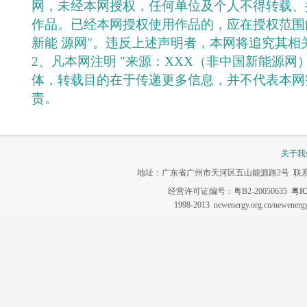
网，未经本网授权，任何单位及个人不得转载、
作品。已经本网授权使用作品的，应在授权范围
新能 源网"。违反上述声明者，本网将追究其相
2、凡本网注明 "来源：XXX（非中国新能源网
体，转载目的在于传递更多信息，并不代表本网
责。
关于我
地址：广东省广州市天河区五山能源路2号 联系电话：020-3
经营许可证编号：粤B2-20050635
粤IC
1998-2013 newenergy.org.cn/newene