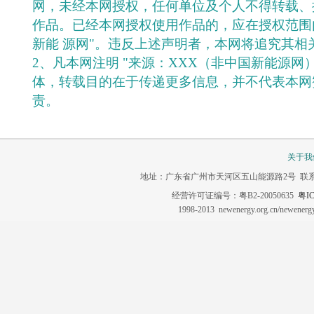
网，未经本网授权，任何单位及个人不得转载、
作品。已经本网授权使用作品的，应在授权范围
新能 源网"。违反上述声明者，本网将追究其相
2、凡本网注明 "来源：XXX（非中国新能源网
体，转载目的在于传递更多信息，并不代表本网
责。
关于我
地址：广东省广州市天河区五山能源路2号 联系电话：020-3
经营许可证编号：粤B2-20050635
粤IC
1998-2013 newenergy.org.cn/newene