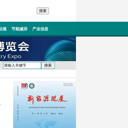
法规
节能减排
产业信息