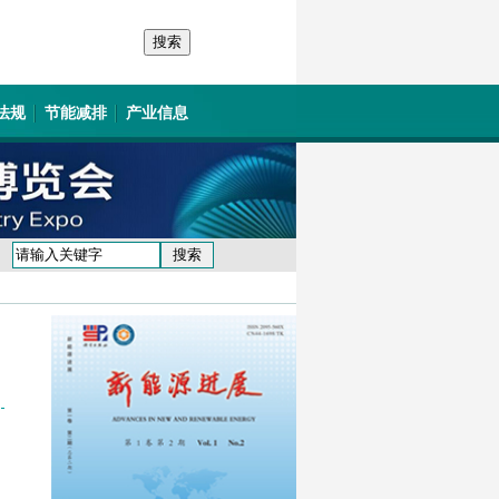
法规
节能减排
产业信息