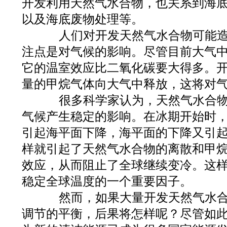
开发利用天然气水合物，也关系到海
以及海底废物处理等。
人们对开发天然气水合物可能造
注点是对气候的影响。尽管目前大气
它的温室效应比二氧化碳要大得多。
量的甲烷气体向大气中释放，这将对
很多科学家认为，天然气水合物
气候产生稳定的影响。在冰期开始时
引起海平面下降，海平面的下降又引
样就引起了天然气水合物的离散和甲
效应，从而阻止了全球继续变冷。这
稳定全球温度的一个重要因子。
然而，如果大量开发天然气水合
调节的平衡，后果将怎样呢？尽管如