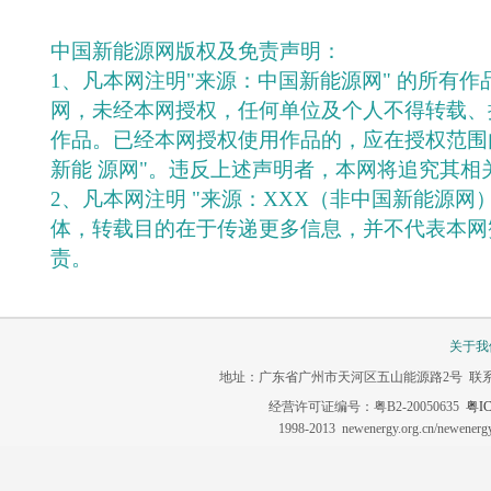
中国新能源网版权及免责声明：
1、凡本网注明"来源：中国新能源网" 的所有
网，未经本网授权，任何单位及个人不得转载、
作品。已经本网授权使用作品的，应在授权范围
新能 源网"。违反上述声明者，本网将追究其相
2、凡本网注明 "来源：XXX（非中国新能源网
体，转载目的在于传递更多信息，并不代表本网
责。
关于我
地址：广东省广州市天河区五山能源路2号 联系电话：020-3
经营许可证编号：粤B2-20050635
粤IC
1998-2013 newenergy.org.cn/newene