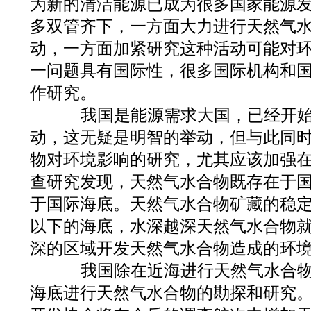
为新的清洁能源已成为很多国家能源
多双管齐下，一方面大力进行天然气
动，一方面加紧研究这种活动可能对
一问题具有国际性，很多国际机构和
作研究。
我国是能源需求大国，已经开始
动，这无疑是明智的举动，但与此同
物对环境影响的研究，尤其应该加强
查研究发现，天然气水合物既存在于
于国际海底。天然气水合物矿藏的稳定带
以下的海底，水深越深天然气水合物
深的区域开发天然气水合物造成的环
我国除在近海进行天然气水合物
海底进行天然气水合物的勘探和研究