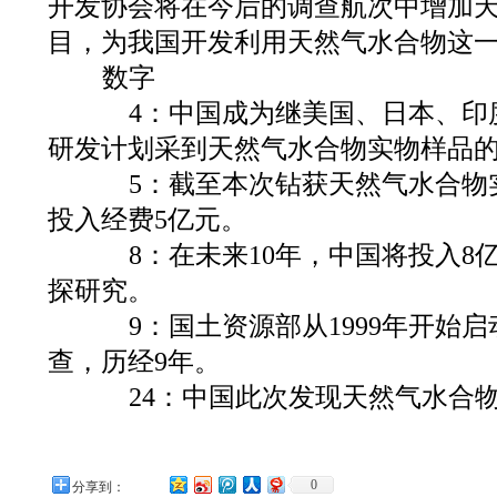
开发协会将在今后的调查航次中增加
目，为我国开发利用天然气水合物这
数字
4：中国成为继美国、日本、印度
研发计划采到天然气水合物实物样品
5：截至本次钻获天然气水合物
投入经费5亿元。
8：在未来10年，中国将投入8亿
探研究。
9：国土资源部从1999年开始启
查，历经9年。
24：中国此次发现天然气水合
0
分享到：