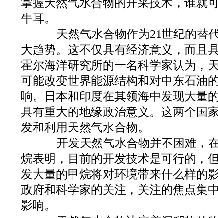
掌握天然气水合物的开采技术，谁就可
牛耳。
天然气水合物作为21世纪的替代
大趋势。这不仅具有经济意义，而且
霍尔海洋研究所的一名科学家认为，
可能改变世界能源结构和对中东石油
响。日本和印度在其领海中发现大量
具有重大的地缘政治意义。这两个国
发和利用天然气水合物。
开发天然气水合物并不困难，在
烷表明，目前的开发技术是可行的，
发大量的甲烷将对环境带来什么样的
政府和科学家的关注，关注的焦点集
影响。