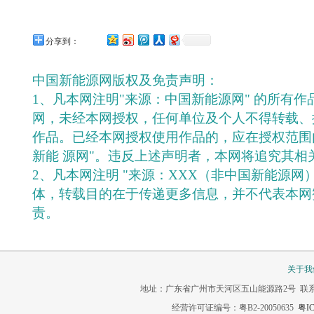
分享到：
中国新能源网版权及免责声明：
1、凡本网注明"来源：中国新能源网" 的所有
网，未经本网授权，任何单位及个人不得转载、
作品。已经本网授权使用作品的，应在授权范围
新能 源网"。违反上述声明者，本网将追究其相
2、凡本网注明 "来源：XXX（非中国新能源网
体，转载目的在于传递更多信息，并不代表本网
责。
关于我
地址：广东省广州市天河区五山能源路2号 联系电话：020-3
经营许可证编号：粤B2-20050635
粤IC