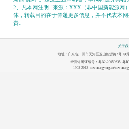
2、凡本网注明 "来源：XXX（非中国新能源网
体，转载目的在于传递更多信息，并不代表本网
责。
关于我
地址：广东省广州市天河区五山能源路2号 联系电话：020-3
经营许可证编号：粤B2-20050635
粤IC
1998-2013 newenergy.org.cn/newene