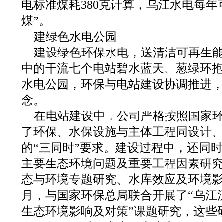
电标准煤耗380克计算，乌江水电每年可
煤”。
建绿色水电公园
建设绿色环保水电，送清洁可再生
中的干流七个电站碧水蓝天、葱绿环
水电公园，环保与电站建设协调推进
念。
在电站建设中，公司严格按照国家
了环保、水保设施与主体工程同设计
的“三同时”要求。建设过程中，还同
主要生态环境问题及重要工程因素研
态与环境专题研究、水库效应及环境影响
月，与国家环保总局联合开展了“乌江
生态环境影响及对策”课题研究，这些