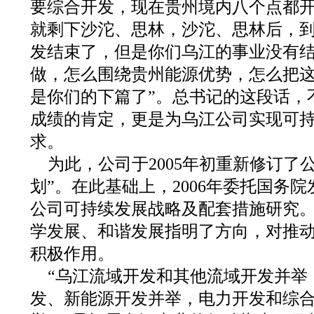
要综合开发，现在贵州境内八个点都
就剩下沙沱、思林，沙沱、思林后，到2
发结束了，但是你们乌江的事业没有
做，怎么围绕贵州能源优势，怎么把
是你们的下篇了”。总书记的这段话，
成绩的肯定，更是为乌江公司实现可
求。
为此，公司于2005年初重新修订了公
划”。在此基础上，2006年委托国务
公司可持续发展战略及配套措施研究
学发展、和谐发展指明了方向，对推
积极作用。
“乌江流域开发和其他流域开发并举
发、新能源开发并举，电力开发和综合