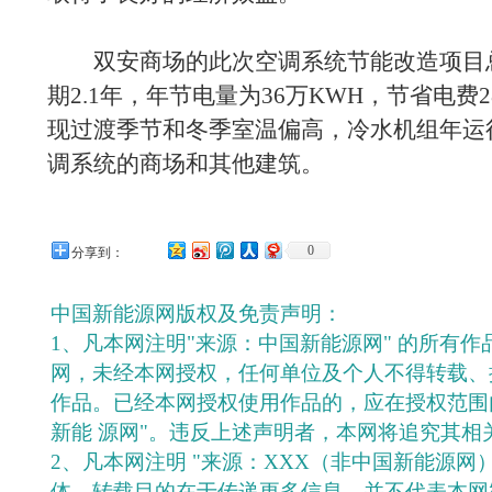
双安商场的此次空调系统节能改造项目总投
期2.1年，年节电量为36万KWH，节省电费
现过渡季节和冬季室温偏高，冷水机组年运
调系统的商场和其他建筑。
0
分享到：
中国新能源网版权及免责声明：
1、凡本网注明"来源：中国新能源网" 的所有
网，未经本网授权，任何单位及个人不得转载、
作品。已经本网授权使用作品的，应在授权范围
新能 源网"。违反上述声明者，本网将追究其相
2、凡本网注明 "来源：XXX（非中国新能源网
体，转载目的在于传递更多信息，并不代表本网