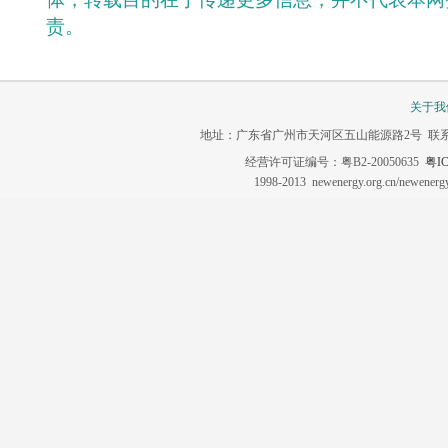
责。
关于我
地址：广东省广州市天河区五山能源路2号 联系电话：020-3
经营许可证编号：粤B2-20050635
粤IC
1998-2013 newenergy.org.cn/newene