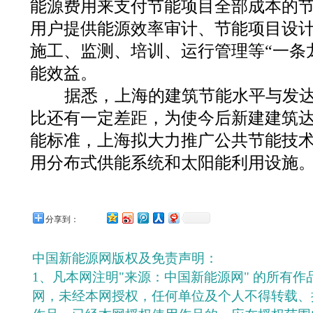
能源费用来支付节能项目全部成本的
用户提供能源效率审计、节能项目设
施工、监测、培训、运行管理等“一条
能效益。
据悉，上海的建筑节能水平与发达
比还有一定差距，为使今后新建建筑
能标准，上海拟大力推广公共节能技
用分布式供能系统和太阳能利用设施
分享到：
中国新能源网版权及免责声明：
1、凡本网注明"来源：中国新能源网" 的所有
网，未经本网授权，任何单位及个人不得转载、