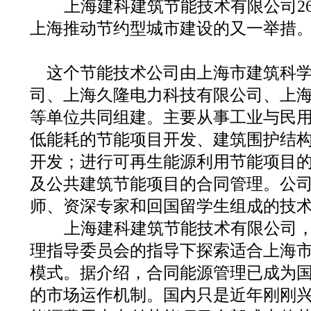
上海建科建筑节能技术有限公司2
上海推动节约型城市建设的又一举措
这个节能技术公司由上海市建筑科学研
司、上海久隆电力科技有限公司、上
等单位共同组建。主要从事工业与民
低能耗的节能项目开发、建筑围护结
开发；进行可再生能源利用节能项目
及公共建筑节能项目的合同管理。公
师、资深专家和回国留学生组成的技
上海建科建筑节能技术有限公司，
理指导委员会的指导下探索适合上海
模式。据介绍，合同能源管理已成为
的市场运作机制。国内只是近年刚刚