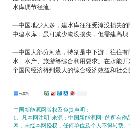
水库调节径流。
—中国地少人多，建水库往往受淹没损失的
中建水库，虽可减少淹没损失，但需建高坝
—中国大部分河流，特别是中下游，往往有
水、水产、旅游等综合利用要求。在水能开
个国民经济得到最大的综合经济效益和社会
分享到：
中国新能源网版权及免责声明：
1、凡本网注明"来源：中国新能源网" 的所有
网，未经本网授权，任何单位及个人不得转载、