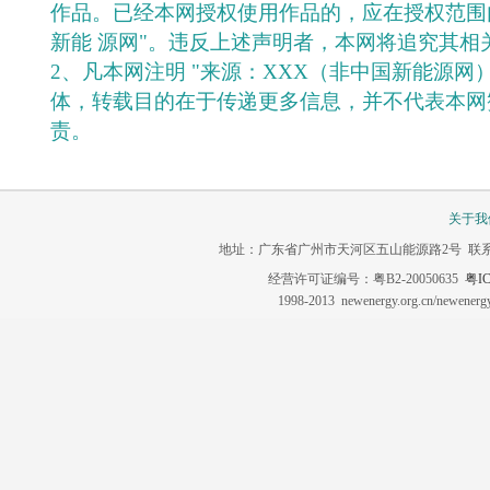
作品。已经本网授权使用作品的，应在授权范围
新能 源网"。违反上述声明者，本网将追究其相
2、凡本网注明 "来源：XXX（非中国新能源网
体，转载目的在于传递更多信息，并不代表本网
责。
关于我
地址：广东省广州市天河区五山能源路2号 联系电话：020-3
经营许可证编号：粤B2-20050635
粤IC
1998-2013 newenergy.org.cn/newene