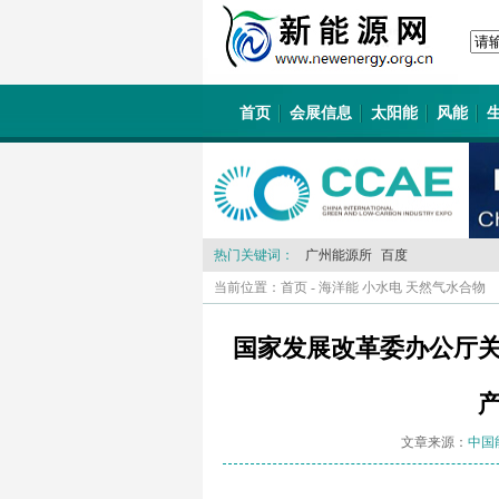
首页
会展信息
太阳能
风能
热门关键词：
广州能源所
百度
当前位置：
首页
-
海洋能 小水电 天然气水合物
国家发展改革委办公厅关
文章来源：
中国