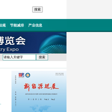
法规
节能减排
产业信息