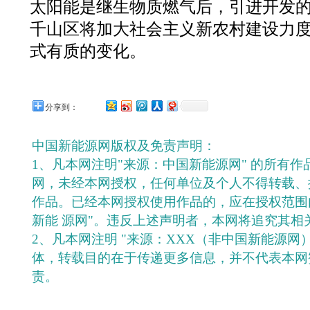
太阳能是继生物质燃气后，引进开发
千山区将加大社会主义新农村建设力
式有质的变化。
分享到：
中国新能源网版权及免责声明：
1、凡本网注明"来源：中国新能源网" 的所有
网，未经本网授权，任何单位及个人不得转载、
作品。已经本网授权使用作品的，应在授权范围
新能 源网"。违反上述声明者，本网将追究其相
2、凡本网注明 "来源：XXX（非中国新能源网
体，转载目的在于传递更多信息，并不代表本网
责。