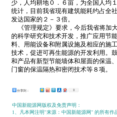
少，人均耕地０．６亩，为全国人均
统计，目前我省现有建筑能耗约占全
发达国家的２－３倍。
《管理规定》要求，今后我省将加
的科学研究和技术开发，推广应用节
料、用能设备和附属设施及相应的施
技术，促进可再生能源的开发利用。
和产品有新型节能墙体和屋面的保温
门窗的保温隔热和密闭技术等８项。
0
分享到：
中国新能源网版权及免责声明：
1、凡本网注明"来源：中国新能源网" 的所有