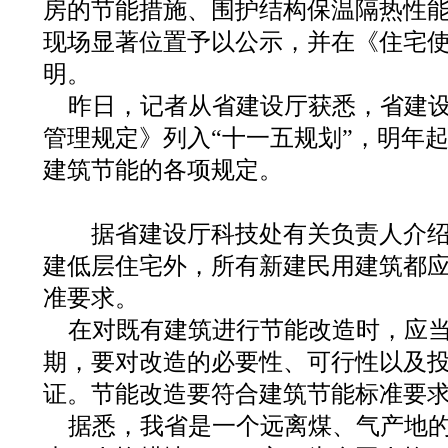
房的节能措施、围护结构保温隔热性
现场显著位置予以公示，并在《住宅
明。
昨日，记者从省建设厅获悉，省建
管理规定》列入“十一五规划”，明年
建筑节能的各项规定。
据省建设厅科技处有关负责人介绍
建低层住宅外，所有新建民用建筑都
准要求。
在对既有建筑进行节能改造时，应
期，要对改造的必要性、可行性以及
证。节能改造要符合建筑节能标准要
据悉，我省是一个远离煤、气产地