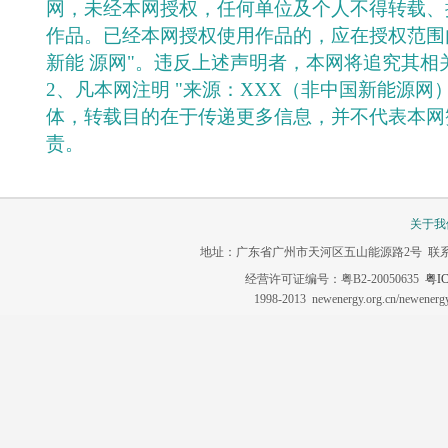
网，未经本网授权，任何单位及个人不得转载、
作品。已经本网授权使用作品的，应在授权范围
新能 源网"。违反上述声明者，本网将追究其相
2、凡本网注明 "来源：XXX（非中国新能源网
体，转载目的在于传递更多信息，并不代表本网
责。
关于我
地址：广东省广州市天河区五山能源路2号 联系电话：020-3
经营许可证编号：粤B2-20050635
粤IC
1998-2013 newenergy.org.cn/newene