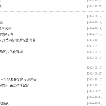
%
[2024-10-22]
幕
[2024-10-21]
[2024-06-19]
度
[2024-10-14]
甘肃调试
[2024-10-14]
积极行动
[2024-09-12]
4亿打造清洁能源智慧供暖
[2024-10-12]
[2024-09-13]
格局逐步优化可期
[2024-09-14]
[2024-09-19]
[2024-09-19]
[2024-09-20]
国可再生能源开发建设调度会
[2024-10-10]
报告》 涵盖多项议题
[2024-10-10]
[2024-09-23]
[2024-10-09]
缺挑战
[2024-10-08]