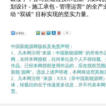
划设计 - 施工承包 - 管理运营” 的
动 “双碳” 目标实现的坚实力量。
0
分享到：
中国新能源网版权及免责声明：
1、凡本网注明"来源：中国新能源网" 的所有
网，未经本网授权，任何单位及个人不得转载、
作品。已经本网授权使用作品的，应在授权范围
新能 源网"。违反上述声明者，本网将追究其相
2、凡本网注明 "来源：XXX（非中国新能源网
体，转载目的在于传递更多信息，并不代表本网
责。