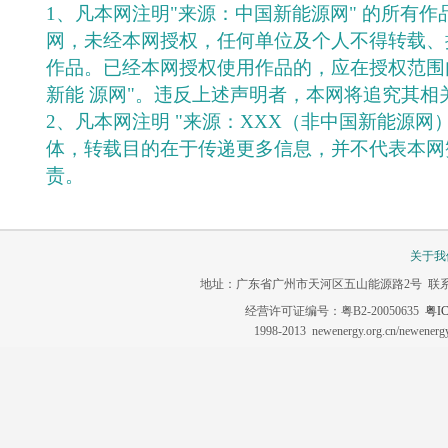
1、凡本网注明"来源：中国新能源网" 的所有
网，未经本网授权，任何单位及个人不得转载、
作品。已经本网授权使用作品的，应在授权范围
新能 源网"。违反上述声明者，本网将追究其相
2、凡本网注明 "来源：XXX（非中国新能源网
体，转载目的在于传递更多信息，并不代表本网
责。
关于我
地址：广东省广州市天河区五山能源路2号 联系电话：020-3
经营许可证编号：粤B2-20050635
粤IC
1998-2013 newenergy.org.cn/newene