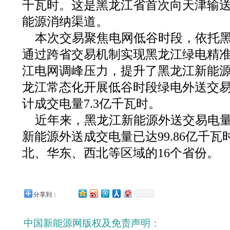
千瓦时。这是黑龙江省首次向天津输
能源消纳渠道。
本次交易聚焦电网低谷时段，依托
通过跨省交易机制实现黑龙江绿电精
江电网调峰压力，提升了黑龙江新能
龙江常态化开展低谷时段绿电外送交易
计成交电量7.3亿千瓦时。
近年来，黑龙江新能源外送交易电
新能源外送成交电量已达99.86亿千
北、华东、西北等区域的16个省份。
分享到：
中国新能源网版权及免责声明：