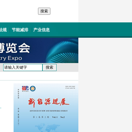
法规
节能减排
产业信息