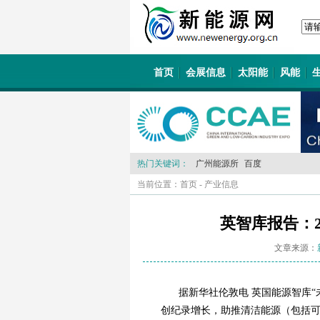
首页
会展信息
太阳能
风能
热门关键词：
广州能源所
百度
当前位置：
首页
-
产业信息
英智库报告：2
文章来源：
据新华社伦敦电 英国能源智库“
创纪录增长，助推清洁能源（包括可