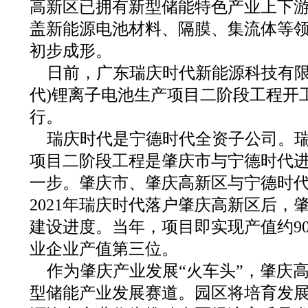
高新区已拥有新型储能特色产业上下游
盖新能源电池材料、隔膜、集流体等
初步成形。
日前，广东瑞庆时代新能源科技有限
代)锂离子电池生产项目二阶段工程开
行。
瑞庆时代是宁德时代全资子公司。
项目二阶段工程是肇庆市与宁德时代
一步。肇庆市、肇庆高新区与宁德时
2021年瑞庆时代落户肇庆高新区后，
建设进度。当年，项目即实现产值约90
业企业产值第三位。
作为肇庆产业发展“火车头”，肇庆
型储能产业发展赛道。园区将培育发