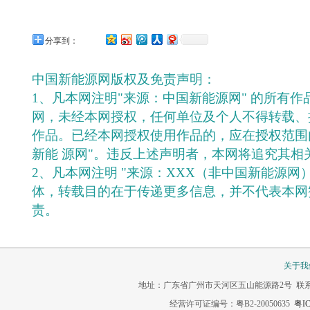
分享到：
中国新能源网版权及免责声明：
1、凡本网注明"来源：中国新能源网" 的所有
网，未经本网授权，任何单位及个人不得转载、
作品。已经本网授权使用作品的，应在授权范围
新能 源网"。违反上述声明者，本网将追究其相
2、凡本网注明 "来源：XXX（非中国新能源网
体，转载目的在于传递更多信息，并不代表本网
责。
关于我
地址：广东省广州市天河区五山能源路2号 联系电话：020-3
经营许可证编号：粤B2-20050635
粤IC