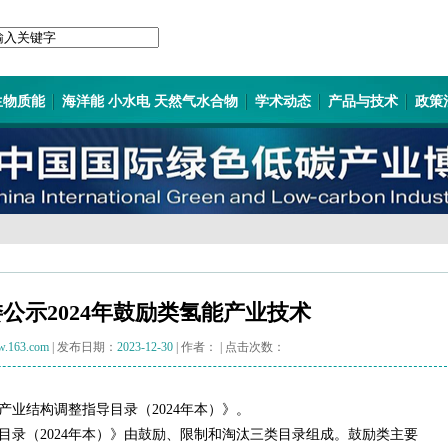
生物质能
海洋能 小水电 天然气水合物
学术动态
产品与技术
政策
公示2024年鼓励类氢能产业技术
.163.com
| 发布日期：
2023-12-30
| 作者：
| 点击次数：
《产业结构调整指导目录（2024年本）》。
目录（2024年本）》由鼓励、限制和淘汰三类目录组成。鼓励类主要