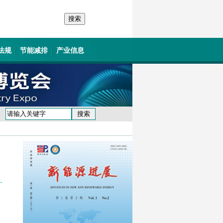
法规
节能减排
产业信息