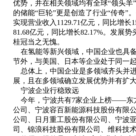
优势，并在相关领域均有全球“领头羊
的储能“巨轮”更是创造了行业“传奇”
实现营业收入1129.71亿元，同比增长15
81.68亿元，同比增长82.17%。发
桂冠当之无愧。
在氢能等新兴领域，中国企业也具
节外，与美国、日本等企业处于同一
总体上，中国企业是多领域齐头并
展，且在多领域确立发展优势并有扩
宁波企业行稳致远
今年，宁波共有7家企业上榜——东
公司、宁波容百新能源科技股份有限
公司、日月重工股份有限公司、宁波
司、锦浪科技股份有限公司、维科技