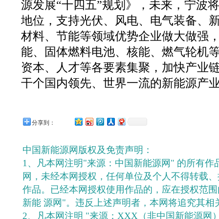
源发展“十四五”规划》，未来，宁波
地位，支持光伏、风电、电气装备、
材料、节能等领域优势企业做大做强
能、固体燃料电池、核能、燃气轮机
资本、人才等各要素集聚，加快产业
干个国内领先、世界一流的新能源产
分享到：
中国新能源网版权及免责声明：
1、凡本网注明"来源：中国新能源网" 的所有
网，未经本网授权，任何单位及个人不得转载、
作品。已经本网授权使用作品的，应在授权范围
新能 源网"。违反上述声明者，本网将追究其相
2、凡本网注明 "来源：XXX（非中国新能源网