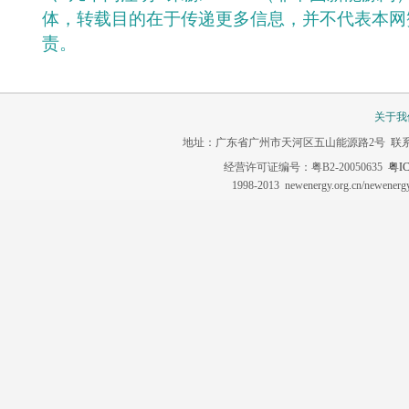
体，转载目的在于传递更多信息，并不代表本网
责。
关于我
地址：广东省广州市天河区五山能源路2号 联系电话：020-3
经营许可证编号：粤B2-20050635
粤IC
1998-2013 newenergy.org.cn/newene