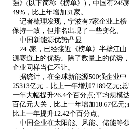
强》(以下简称《榜单》)，中国有24
49%，比上年增加31家。
记者梳理发现，宁波有7家企业上榜
保持一致，但排名出现了一些变化。
中国新能源优势凸显
245家，已经接近《榜单》半壁江
源赛道上的优势。除了数量上的优势
企业同样当仁不让。
据统计，在全球新能源500强企业
25313亿元，比上一年增加7189亿元;
一年大幅提升26.4个百分点;平均规模达
百亿元大关，比上一年增加18.67亿元;
比上一年提升12.42个百分点。
中国企业在太阳能、风能、储能等