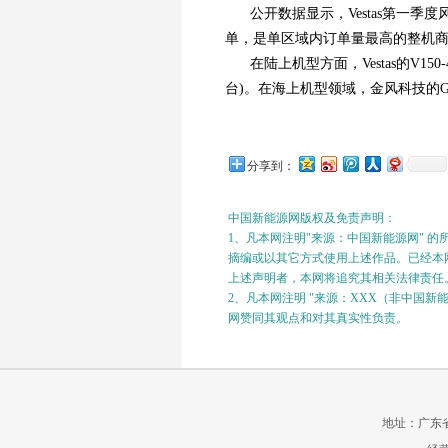
公开数据显示，Vestas第一季度
单，是单区域内订单量最高的整机
在陆上机型方面，Vestas的V150
台)。在海上机型领域，金风科技的GW
分享到：
中国新能源网版权及免责声明：
1、凡本网注明"来源：中国新能源网" 
摘编或以其它方式使用上述作品。已经本网
上述声明者，本网将追究其相关法律责任
2、凡本网注明 "来源：XXX（非中国
网赞同其观点和对其真实性负责。
地址：广东省广州