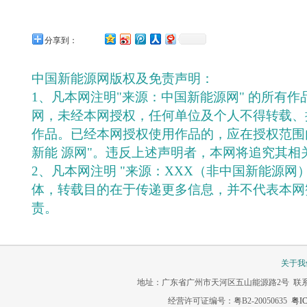
分享到：
中国新能源网版权及免责声明：
1、凡本网注明"来源：中国新能源网" 的所有
网，未经本网授权，任何单位及个人不得转载、
作品。已经本网授权使用作品的，应在授权范围
新能 源网"。违反上述声明者，本网将追究其相
2、凡本网注明 "来源：XXX（非中国新能源网
体，转载目的在于传递更多信息，并不代表本网
责。
关于我
地址：广东省广州市天河区五山能源路2号 联系电话：020-3
经营许可证编号：粤B2-20050635
粤IC