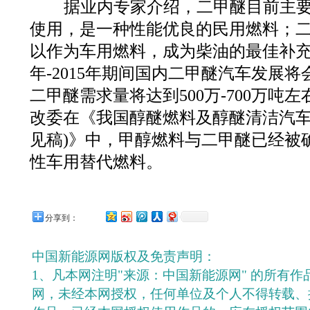
据业内专家介绍，二甲醚目前主要掺
使用，是一种性能优良的民用燃料；
以作为车用燃料，成为柴油的最佳补充。
年-2015年期间国内二甲醚汽车发展将
二甲醚需求量将达到500万-700万吨
改委在《我国醇醚燃料及醇醚清洁汽车
见稿)》中，甲醇燃料与二甲醚已经被确
性车用替代燃料。
分享到：
中国新能源网版权及免责声明：
1、凡本网注明"来源：中国新能源网" 的所有
网，未经本网授权，任何单位及个人不得转载、