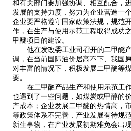
和有关部门要加强协调、相互配合，
发展的支持力度，努力为企业营造一
企业要严格遵守国家政策法规，规范
作，在生产与使用示范工程取得成功
甲醚项目的建设。
他在发改委工业司召开的二甲醚产
调，在当前国际油价居高不下、我国
对丰富的情况下，积极发展二甲醚等
要。
在二甲醚产品生产和使用示范工作
也遇到了一些问题，如煤炭或甲醇的
产成本；企业发展二甲醚的热情高，
等政策体系不完善，产业发展有待规
新生事物，在产业发展初期难免会出