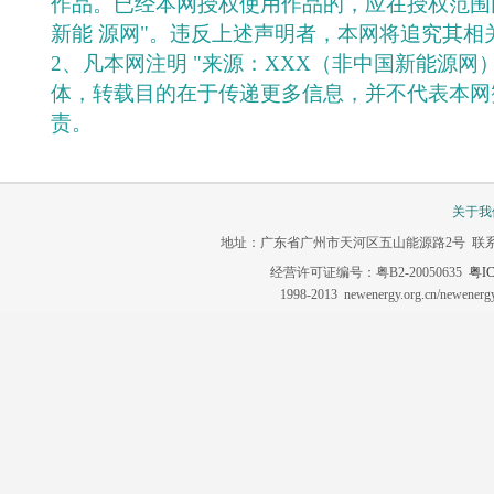
作品。已经本网授权使用作品的，应在授权范围
新能 源网"。违反上述声明者，本网将追究其相
2、凡本网注明 "来源：XXX（非中国新能源网
体，转载目的在于传递更多信息，并不代表本网
责。
关于我
地址：广东省广州市天河区五山能源路2号 联系电话：020-3
经营许可证编号：粤B2-20050635
粤IC
1998-2013 newenergy.org.cn/newene