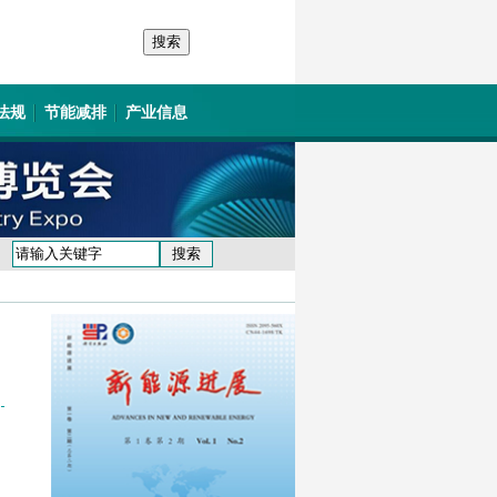
法规
节能减排
产业信息