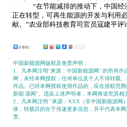
“在节能减排的推动下，中国经
正在转型，可再生能源的开发与利用
献。”农业部科技教育司官员寇建平评
分享到：
中国新能源网版权及免责声明：
1、凡本网注明"来源：中国新能源网" 的所有
网，未经本网授权，任何单位及个人不得转载、
作品。已经本网授权使用作品的，应在授权范围
新能 源网"。违反上述声明者，本网将追究其相
2、凡本网注明 "来源：XXX（非中国新能源网
体，转载目的在于传递更多信息，并不代表本网
责。