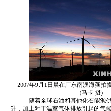
2007年9月1日晨在广东南澳海滨拍
(马卡 摄)
随着全球石油和其他化石能源供
升，加上对于温室气体排放引起的气