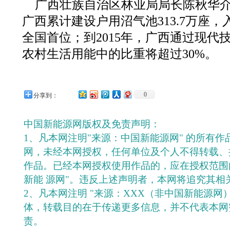
广西壮族自治区林业局局长陈秋华介绍
广西累计建设户用沼气池313.7万座，入
全国首位；到2015年，广西通过现代
农村生活用能中的比重将超过30%。
0
分享到：
中国新能源网版权及免责声明：
1、凡本网注明"来源：中国新能源网" 的所有
网，未经本网授权，任何单位及个人不得转载、
作品。已经本网授权使用作品的，应在授权范围
新能 源网"。违反上述声明者，本网将追究其相
2、凡本网注明 "来源：XXX（非中国新能源网
体，转载目的在于传递更多信息，并不代表本网
责。