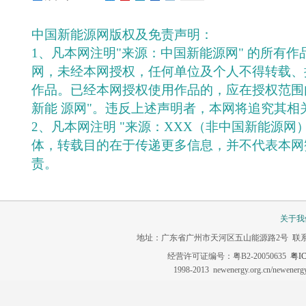
中国新能源网版权及免责声明：
1、凡本网注明"来源：中国新能源网" 的所有
网，未经本网授权，任何单位及个人不得转载、
作品。已经本网授权使用作品的，应在授权范围
新能 源网"。违反上述声明者，本网将追究其相
2、凡本网注明 "来源：XXX（非中国新能源网
体，转载目的在于传递更多信息，并不代表本网
责。
关于我
地址：广东省广州市天河区五山能源路2号 联系电话：020-3
经营许可证编号：粤B2-20050635
粤IC
1998-2013 newenergy.org.cn/newene