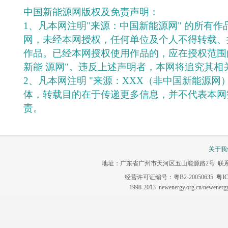
中国新能源网版权及免责声明：
1、凡本网注明"来源：中国新能源网" 的所有
网，未经本网授权，任何单位及个人不得转载、
作品。已经本网授权使用作品的，应在授权范围
新能 源网"。违反上述声明者，本网将追究其相
2、凡本网注明 "来源：XXX（非中国新能源网
体，转载目的在于传递更多信息，并不代表本网
责。
关于我
地址：广东省广州市天河区五山能源路2号 联系电话：020-3
经营许可证编号：粤B2-20050635
粤IC
1998-2013 newenergy.org.cn/newene