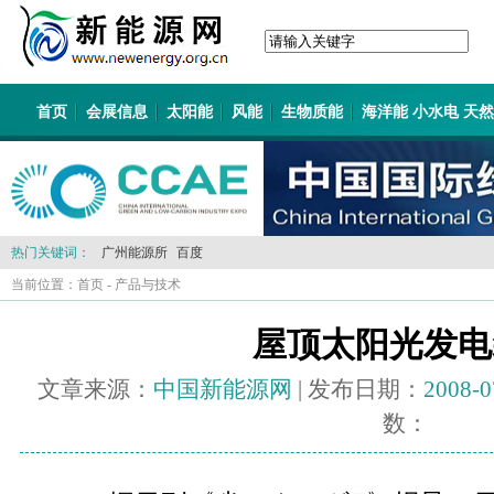
首页
会展信息
太阳能
风能
生物质能
海洋能 小水电 天
热门关键词：
广州能源所
百度
当前位置：
首页
-
产品与技术
屋顶太阳光发电
文章来源：
中国新能源网
| 发布日期：
2008-0
数：