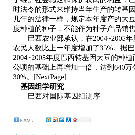
时法令的形式来维持当年生产的转基因
几年的法律一样，规定本年度产的大
度种植的种子，不能作为种子产品销
巴西农业部承认，在2004~200
农民人数比上一年度增加了35%。据
2004~2005年度巴西转基因大豆的种
公顷的基础上再增加一倍，达到640
30%。[NextPage]
基因组学研究
巴西对国际基因组测序
分享到：