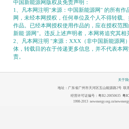
中国新能源网版权及免责声明：
1、凡本网注明"来源：中国新能源网" 的所有
网，未经本网授权，任何单位及个人不得转载、
作品。已经本网授权使用作品的，应在授权范围
新能 源网"。违反上述声明者，本网将追究其相
2、凡本网注明 "来源：XXX（非中国新能源网
体，转载目的在于传递更多信息，并不代表本网
责。
关于我
地址：广东省广州市天河区五山能源路2号 联系电话：020-3
经营许可证编号：粤B2-20050635
粤IC
1998-2013 newenergy.org.cn/newene