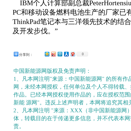
IBM个人计算部副总裁PeterHorten
PC和移动设备燃料电池生产的厂家已有
ThinkPad笔记本与三洋领先技术的
及开发步伐。”
0
分享到：
中国新能源网版权及免责声明：
1、凡本网注明"来源：中国新能源网" 的所有
网，未经本网授权，任何单位及个人不得转载、
作品。已经本网授权使用作品的，应在授权范围
新能 源网"。违反上述声明者，本网将追究其相
2、凡本网注明 "来源：XXX（非中国新能源网
体，转载目的在于传递更多信息，并不代表本网
责。